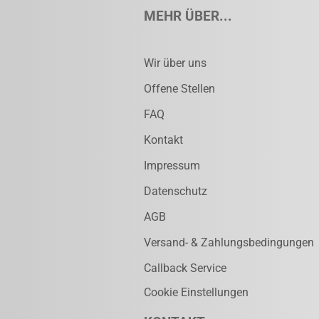
MEHR ÜBER...
Wir über uns
Offene Stellen
FAQ
Kontakt
Impressum
Datenschutz
AGB
Versand- & Zahlungsbedingungen
Callback Service
Cookie Einstellungen