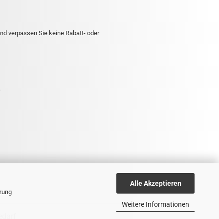
nd verpassen Sie keine Rabatt- oder
.
Alle Akzeptieren
tzung
Weitere Informationen
edarf