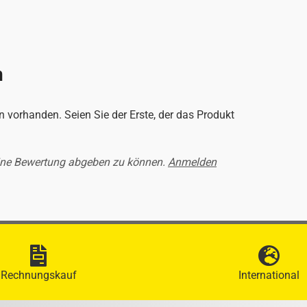
n
 vorhanden. Seien Sie der Erste, der das Produkt
ine Bewertung abgeben zu können.
Anmelden
Rechnungskauf
International