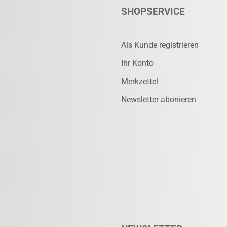
SHOPSERVICE
Als Kunde registrieren
Ihr Konto
Merkzettel
Newsletter abonieren