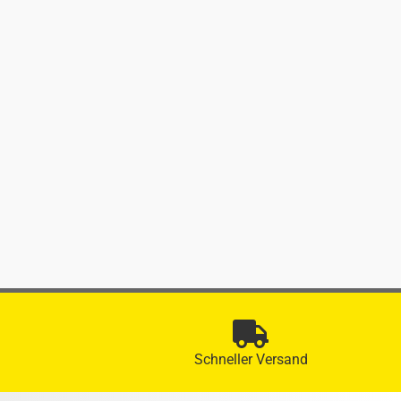
Schneller Versand