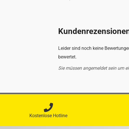
Kundenrezensione
Leider sind noch keine Bewertungen
bewertet.
Sie müssen angemeldet sein um e
Kostenlose Hotline