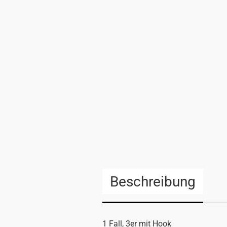
Beschreibung
1 Fall, 3er mit Hook