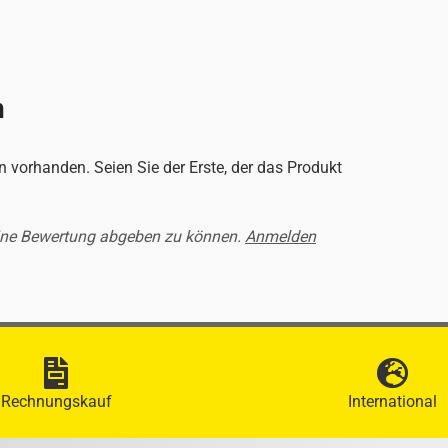
n
 vorhanden. Seien Sie der Erste, der das Produkt
ine Bewertung abgeben zu können.
Anmelden
Rechnungskauf
International