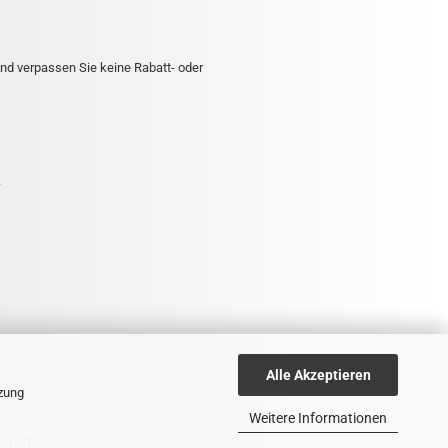
nd verpassen Sie keine Rabatt- oder
.
Alle Akzeptieren
tzung
Weitere Informationen
edarf