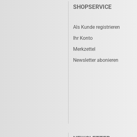
SHOPSERVICE
Als Kunde registrieren
Ihr Konto
Merkzettel
Newsletter abonieren