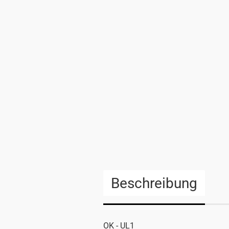
Beschreibung
OK - UL1