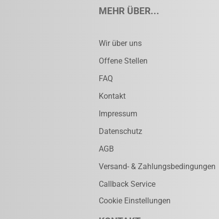
MEHR ÜBER...
Wir über uns
Offene Stellen
FAQ
Kontakt
Impressum
Datenschutz
AGB
Versand- & Zahlungsbedingungen
Callback Service
Cookie Einstellungen