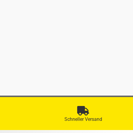
Schneller Versand