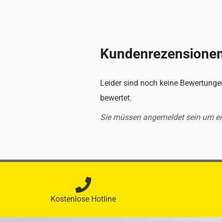
Kundenrezensione
Leider sind noch keine Bewertungen
bewertet.
Sie müssen angemeldet sein um e
Kostenlose Hotline