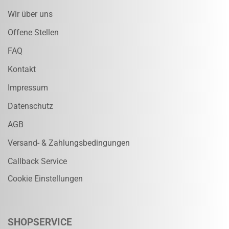
Wir über uns
Offene Stellen
FAQ
Kontakt
Impressum
Datenschutz
AGB
Versand- & Zahlungsbedingungen
Callback Service
Cookie Einstellungen
SHOPSERVICE