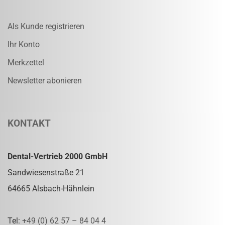
Als Kunde registrieren
Ihr Konto
Merkzettel
Newsletter abonieren
KONTAKT
Dental-Vertrieb 2000 GmbH
Sandwiesenstraße 21
64665 Alsbach-Hähnlein
Tel:
+49 (0) 62 57 – 84 04 4