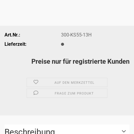
Art.Nr.:
300-KS55-13H
Lieferzeit:
Preise nur für registrierte Kunden
AUF DEN MERKZETTEL
FRAGE ZUM PRODUKT
Beschreibung