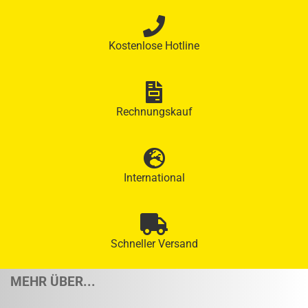
Kostenlose Hotline
Rechnungskauf
International
Schneller Versand
MEHR ÜBER...