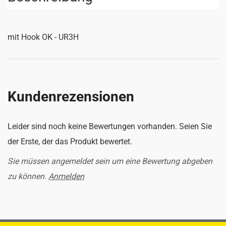
mit Hook OK - UR3H
Kundenrezensionen
Leider sind noch keine Bewertungen vorhanden. Seien Sie
der Erste, der das Produkt bewertet.
Sie müssen angemeldet sein um eine Bewertung abgeben
zu können.
Anmelden