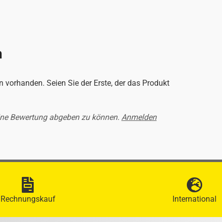
n
 vorhanden. Seien Sie der Erste, der das Produkt
ine Bewertung abgeben zu können.
Anmelden
Rechnungskauf
International