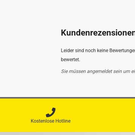
Kundenrezensione
Leider sind noch keine Bewertungen
bewertet.
Sie müssen angemeldet sein um e
Kostenlose Hotline