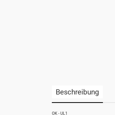
Beschreibung
OK - UL1