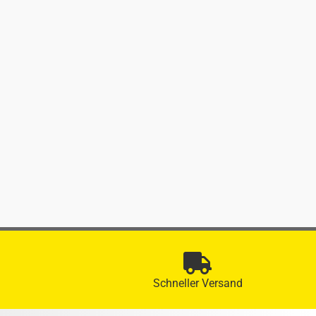
Schneller Versand