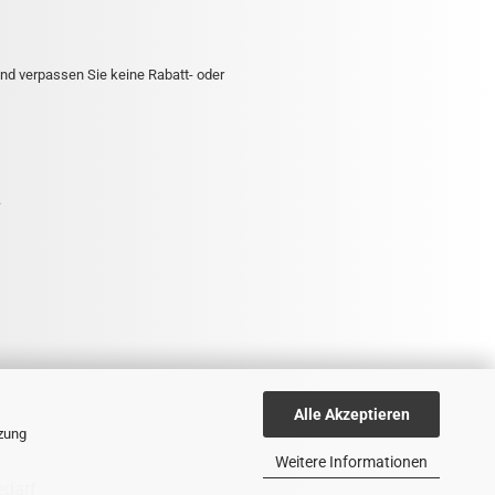
nd verpassen Sie keine Rabatt- oder
.
Alle Akzeptieren
tzung
Weitere Informationen
edarf