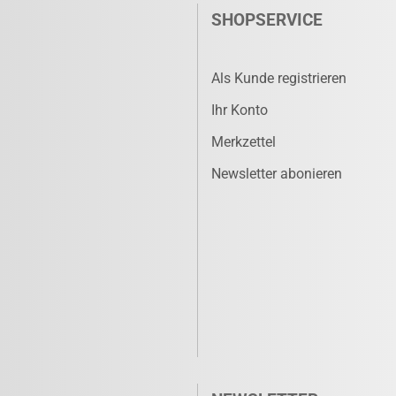
SHOPSERVICE
Als Kunde registrieren
Ihr Konto
Merkzettel
Newsletter abonieren