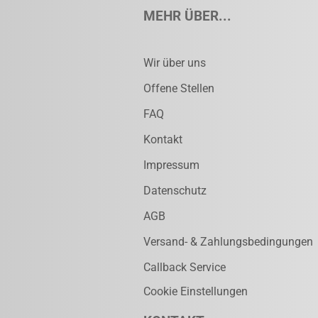
MEHR ÜBER...
Wir über uns
Offene Stellen
FAQ
Kontakt
Impressum
Datenschutz
AGB
Versand- & Zahlungsbedingungen
Callback Service
Cookie Einstellungen