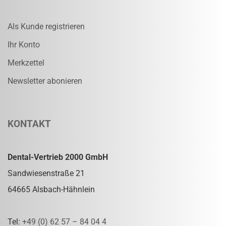
Als Kunde registrieren
Ihr Konto
Merkzettel
Newsletter abonieren
KONTAKT
Dental-Vertrieb 2000 GmbH
Sandwiesenstraße 21
64665 Alsbach-Hähnlein
Tel:
+49 (0) 62 57 – 84 04 4