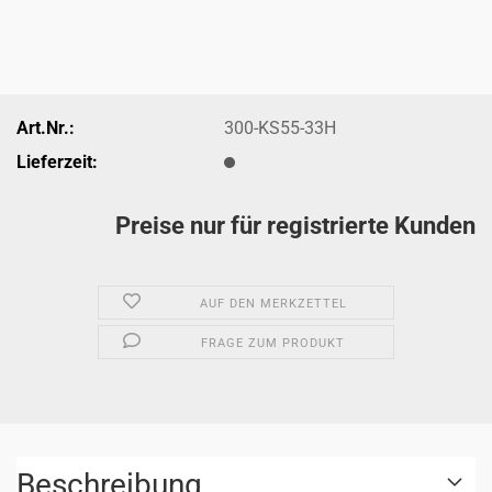
Art.Nr.:
300-KS55-33H
Lieferzeit:
Preise nur für registrierte Kunden
AUF DEN MERKZETTEL
FRAGE ZUM PRODUKT
Beschreibung