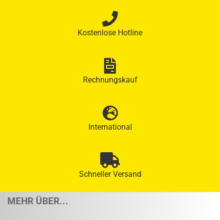
Kostenlose Hotline
Rechnungskauf
International
Schneller Versand
MEHR ÜBER...