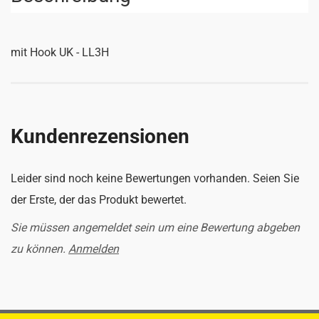
mit Hook UK - LL3H
Kundenrezensionen
Leider sind noch keine Bewertungen vorhanden. Seien Sie
der Erste, der das Produkt bewertet.
Sie müssen angemeldet sein um eine Bewertung abgeben
zu können.
Anmelden