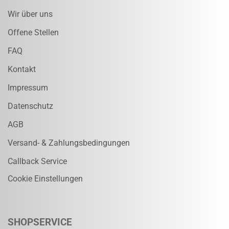
Wir über uns
Offene Stellen
FAQ
Kontakt
Impressum
Datenschutz
AGB
Versand- & Zahlungsbedingungen
Callback Service
Cookie Einstellungen
SHOPSERVICE