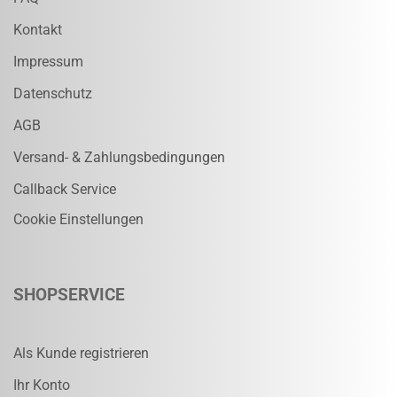
Kontakt
Impressum
Datenschutz
AGB
Versand- & Zahlungsbedingungen
Callback Service
Cookie Einstellungen
SHOPSERVICE
Als Kunde registrieren
Ihr Konto