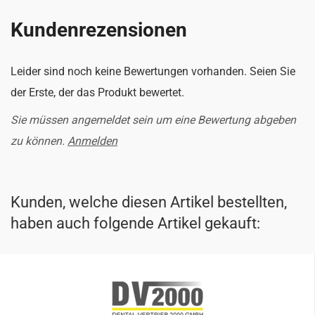
Kundenrezensionen
Leider sind noch keine Bewertungen vorhanden. Seien Sie
der Erste, der das Produkt bewertet.
Sie müssen angemeldet sein um eine Bewertung abgeben
zu können.
Anmelden
Kunden, welche diesen Artikel bestellten,
haben auch folgende Artikel gekauft: