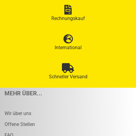
Rechnungskauf
International
Schneller Versand
MEHR ÜBER...
Wir über uns
Offene Stellen
FAQ