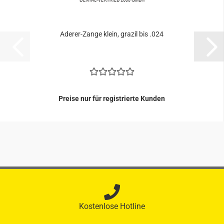
Aderer-​​Zange klein, gra­zil bis .024
Preise nur für registrierte Kunden
Kostenlose Hotline