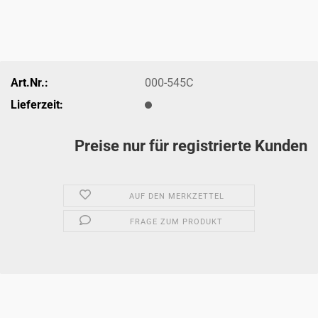
Art.Nr.:
000-545C
Lieferzeit:
Preise nur für registrierte Kunden
AUF DEN MERKZETTEL
FRAGE ZUM PRODUKT