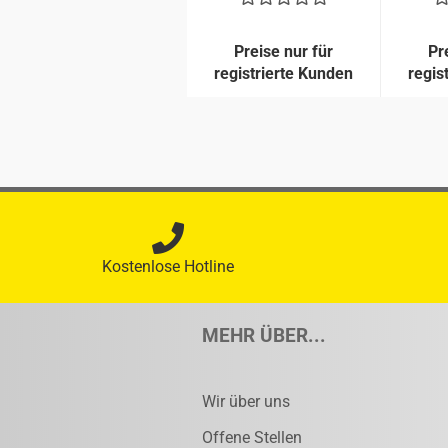
Preise nur für
Pr
registrierte Kunden
regis
Kostenlose Hotline
MEHR ÜBER...
Wir über uns
Offene Stellen