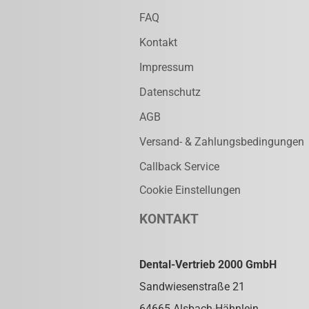
FAQ
Kontakt
Impressum
Datenschutz
AGB
Versand- & Zahlungsbedingungen
Callback Service
Cookie Einstellungen
KONTAKT
Dental-Vertrieb 2000 GmbH
Sandwiesenstraße 21
64665 Alsbach-Hähnlein