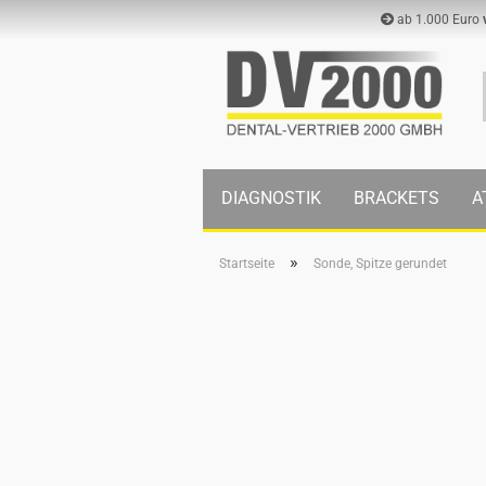
ab 1.000 Euro
DIAGNOSTIK
BRACKETS
A
»
Startseite
Sonde, Spitze gerundet