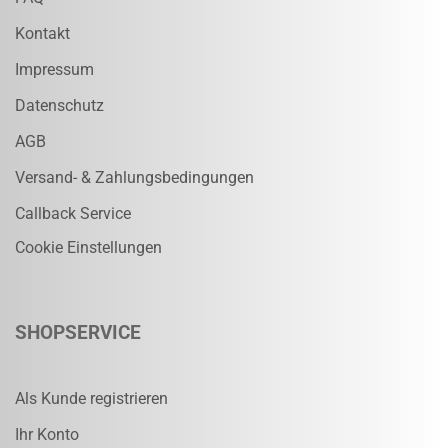
Kontakt
Impressum
Datenschutz
AGB
Versand- & Zahlungsbedingungen
Callback Service
Cookie Einstellungen
SHOPSERVICE
Als Kunde registrieren
Ihr Konto