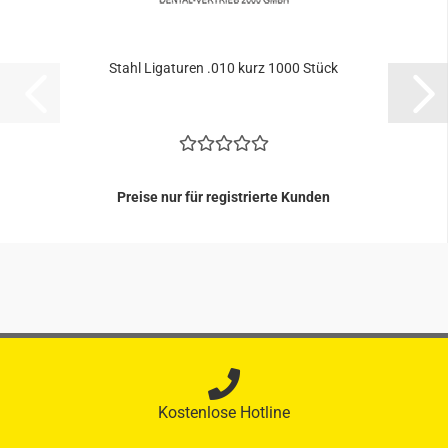
Stahl Li­ga­tu­ren .010 kurz 1000 Stück
Preise nur für registrierte Kunden
Kostenlose Hotline