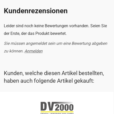
Kundenrezensionen
Leider sind noch keine Bewertungen vorhanden. Seien Sie
der Erste, der das Produkt bewertet.
Sie müssen angemeldet sein um eine Bewertung abgeben
zu können.
Anmelden
Kunden, welche diesen Artikel bestellten,
haben auch folgende Artikel gekauft: