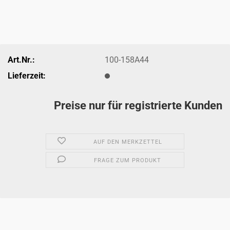
Art.Nr.:
100-158A44
Lieferzeit:
Preise nur für registrierte Kunden
AUF DEN MERKZETTEL
FRAGE ZUM PRODUKT