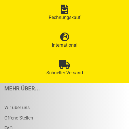
Rechnungskauf
International
Schneller Versand
MEHR ÜBER...
Wir über uns
Offene Stellen
FAQ