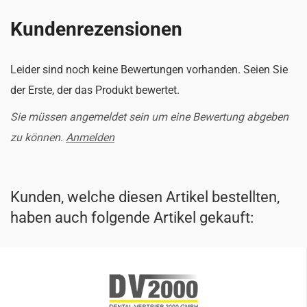
Kundenrezensionen
Leider sind noch keine Bewertungen vorhanden. Seien Sie
der Erste, der das Produkt bewertet.
Sie müssen angemeldet sein um eine Bewertung abgeben
zu können.
Anmelden
Kunden, welche diesen Artikel bestellten,
haben auch folgende Artikel gekauft: