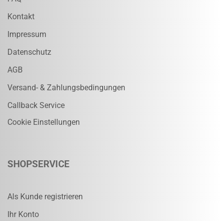
Kontakt
Impressum
Datenschutz
AGB
Versand- & Zahlungsbedingungen
Callback Service
Cookie Einstellungen
SHOPSERVICE
Als Kunde registrieren
Ihr Konto