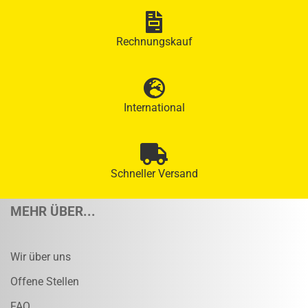
Rechnungskauf
International
Schneller Versand
MEHR ÜBER...
Wir über uns
Offene Stellen
FAQ