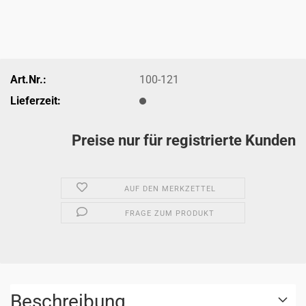
Art.Nr.:
100-121
Lieferzeit:
Preise nur für registrierte Kunden
AUF DEN MERKZETTEL
FRAGE ZUM PRODUKT
Beschreibung