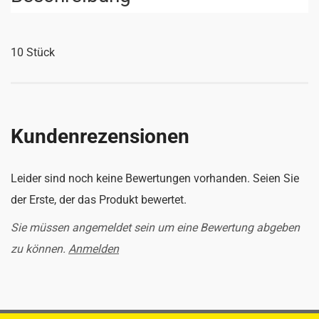
10 Stück
Kundenrezensionen
Leider sind noch keine Bewertungen vorhanden. Seien Sie
der Erste, der das Produkt bewertet.
Sie müssen angemeldet sein um eine Bewertung abgeben
zu können.
Anmelden