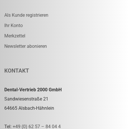
Als Kunde registrieren
Ihr Konto
Merkzettel
Newsletter abonieren
KONTAKT
Dental-Vertrieb 2000 GmbH
Sandwiesenstraße 21
64665 Alsbach-Hähnlein
Tel:
+49 (0) 62 57 – 84 04 4