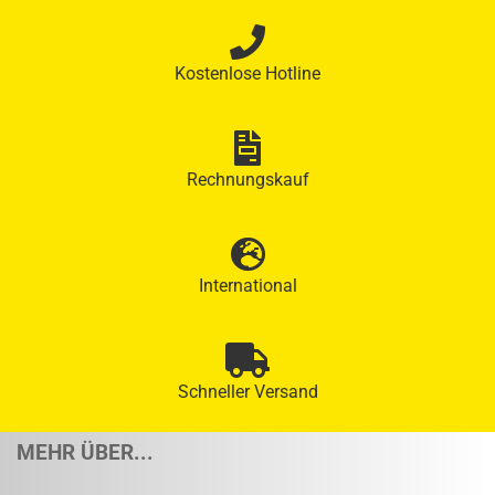
Kostenlose Hotline
Rechnungskauf
International
Schneller Versand
MEHR ÜBER...