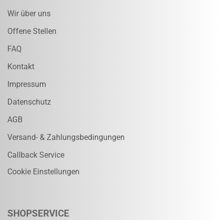
Wir über uns
Offene Stellen
FAQ
Kontakt
Impressum
Datenschutz
AGB
Versand- & Zahlungsbedingungen
Callback Service
Cookie Einstellungen
SHOPSERVICE