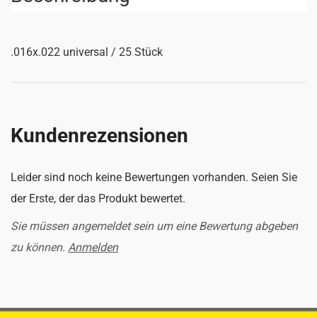
.016x.022 universal / 25 Stück
Kundenrezensionen
Leider sind noch keine Bewertungen vorhanden. Seien Sie
der Erste, der das Produkt bewertet.
Sie müssen angemeldet sein um eine Bewertung abgeben
zu können.
Anmelden