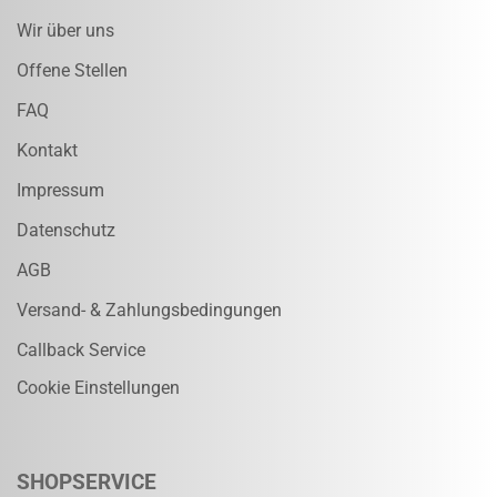
Wir über uns
Offene Stellen
FAQ
Kontakt
Impressum
Datenschutz
AGB
Versand- & Zahlungsbedingungen
Callback Service
Cookie Einstellungen
SHOPSERVICE