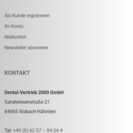
Als Kunde registrieren
Ihr Konto
Merkzettel
Newsletter abonieren
KONTAKT
Dental-Vertrieb 2000 GmbH
Sandwiesenstraße 21
64665 Alsbach-Hähnlein
Tel:
+49 (0) 62 57 – 84 04 4