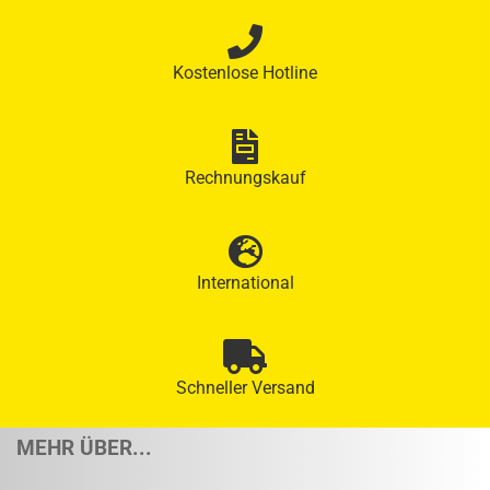
Kostenlose Hotline
Rechnungskauf
International
Schneller Versand
MEHR ÜBER...