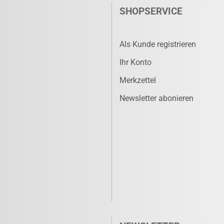
SHOPSERVICE
Als Kunde registrieren
Ihr Konto
Merkzettel
Newsletter abonieren