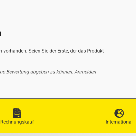
n
 vorhanden. Seien Sie der Erste, der das Produkt
ine Bewertung abgeben zu können.
Anmelden
Rechnungskauf
International