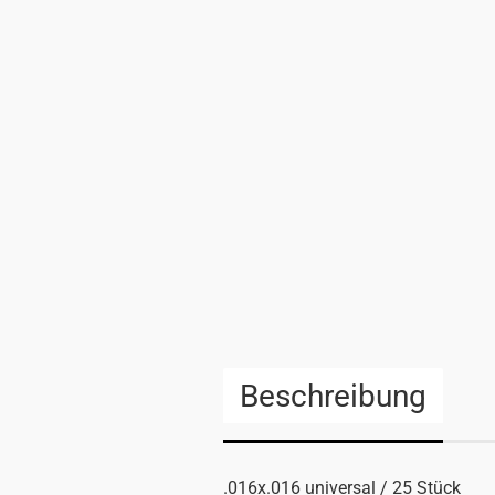
Beschreibung
.016x.016 universal / 25 Stück