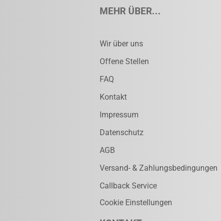
MEHR ÜBER...
Wir über uns
Offene Stellen
FAQ
Kontakt
Impressum
Datenschutz
AGB
Versand- & Zahlungsbedingungen
Callback Service
Cookie Einstellungen