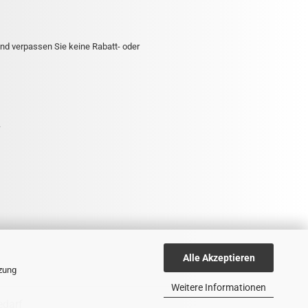
nd verpassen Sie keine Rabatt- oder
.
Alle Akzeptieren
tzung
Weitere Informationen
edarf