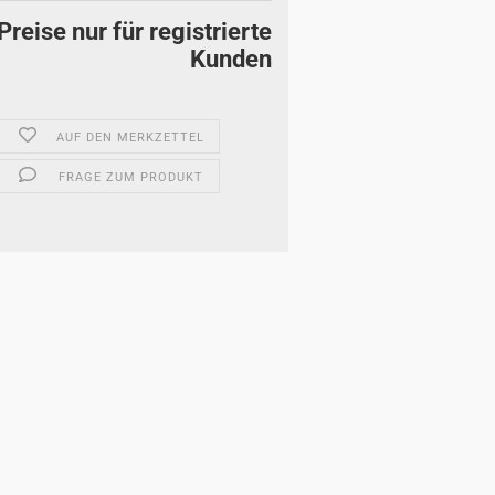
Preise nur für registrierte
Kunden
AUF DEN MERKZETTEL
FRAGE ZUM PRODUKT