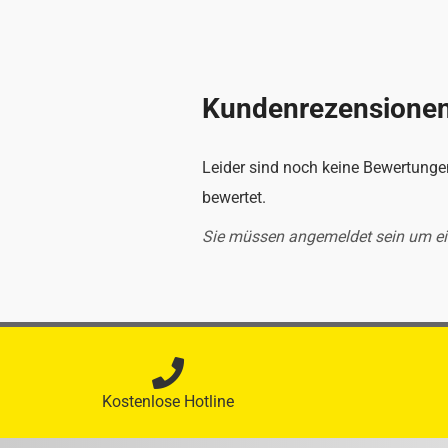
Kundenrezensione
Leider sind noch keine Bewertungen
bewertet.
Sie müssen angemeldet sein um e
Kostenlose Hotline