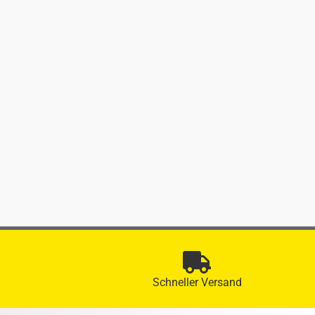
Schneller Versand