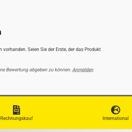
n
 vorhanden. Seien Sie der Erste, der das Produkt
ine Bewertung abgeben zu können.
Anmelden
Rechnungskauf
International