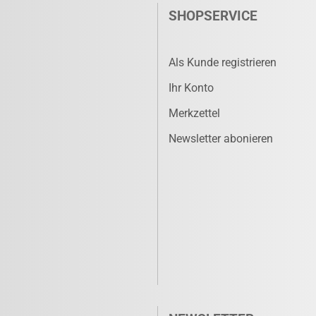
SHOPSERVICE
Als Kunde registrieren
Ihr Konto
Merkzettel
Newsletter abonieren