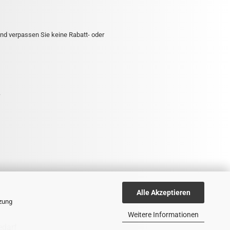
nd verpassen Sie keine Rabatt- oder
.
Alle Akzeptieren
tzung
Weitere Informationen
edarf