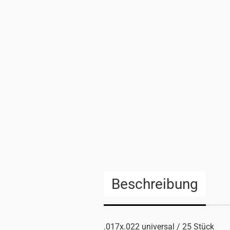
Beschreibung
.017x.022 universal / 25 Stück