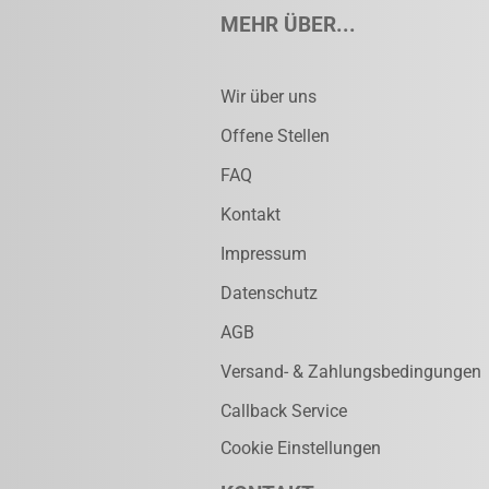
MEHR ÜBER...
Wir über uns
Offene Stellen
FAQ
Kontakt
Impressum
Datenschutz
AGB
Versand- & Zahlungsbedingungen
Callback Service
Cookie Einstellungen