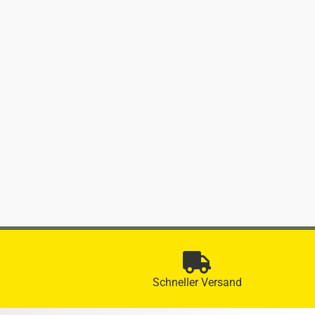
Schneller Versand