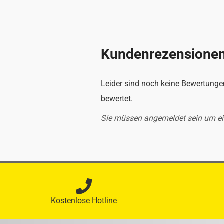
Kundenrezensione
Leider sind noch keine Bewertungen
bewertet.
Sie müssen angemeldet sein um e
Kostenlose Hotline