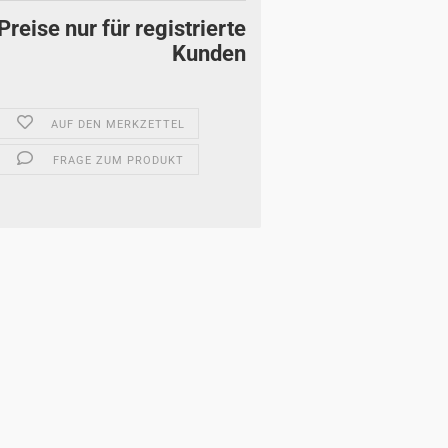
Preise nur für registrierte
Kunden
AUF DEN MERKZETTEL
FRAGE ZUM PRODUKT