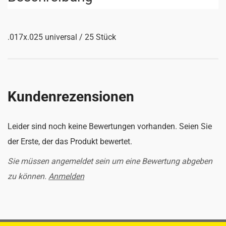
.017x.025 universal / 25 Stück
Kundenrezensionen
Leider sind noch keine Bewertungen vorhanden. Seien Sie
der Erste, der das Produkt bewertet.
Sie müssen angemeldet sein um eine Bewertung abgeben
zu können.
Anmelden