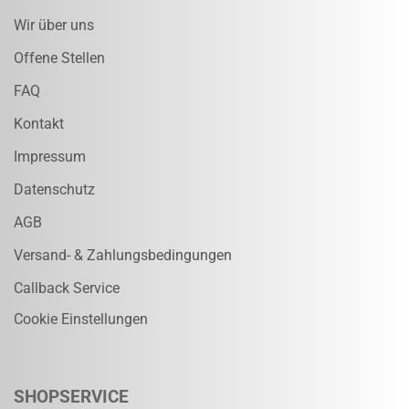
Wir über uns
Offene Stellen
FAQ
Kontakt
Impressum
Datenschutz
AGB
Versand- & Zahlungsbedingungen
Callback Service
Cookie Einstellungen
SHOPSERVICE