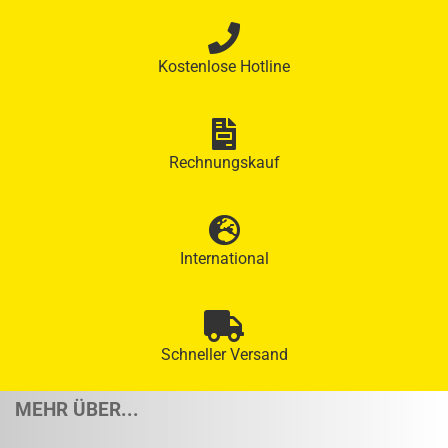
Kostenlose Hotline
Rechnungskauf
International
Schneller Versand
MEHR ÜBER...