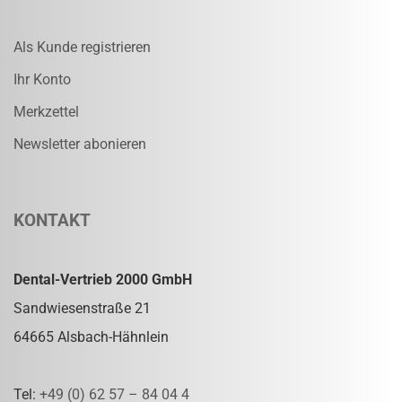
Als Kunde registrieren
Ihr Konto
Merkzettel
Newsletter abonieren
KONTAKT
Dental-Vertrieb 2000 GmbH
Sandwiesenstraße 21
64665 Alsbach-Hähnlein
Tel:
+49 (0) 62 57 – 84 04 4