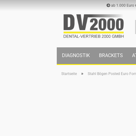
ab 1.000 Euro
DIAGNOSTIK
BRACKETS
A
»
Startseite
Stahl Bögen Posted Euro Fo