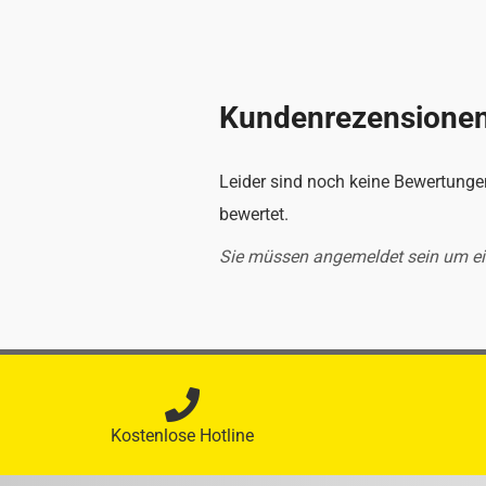
Kundenrezensione
Leider sind noch keine Bewertungen
bewertet.
Sie müssen angemeldet sein um e
Kostenlose Hotline