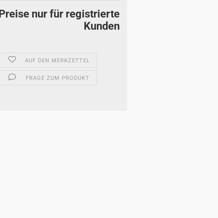
Preise nur für registrierte
Kunden
AUF DEN MERKZETTEL
FRAGE ZUM PRODUKT