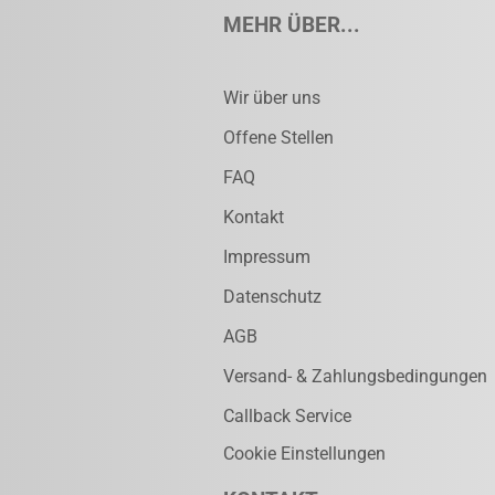
MEHR ÜBER...
Wir über uns
Offene Stellen
FAQ
Kontakt
Impressum
Datenschutz
AGB
Versand- & Zahlungsbedingungen
Callback Service
Cookie Einstellungen