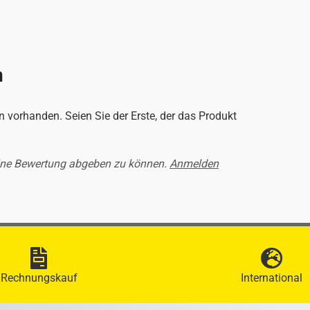
n
 vorhanden. Seien Sie der Erste, der das Produkt
ine Bewertung abgeben zu können.
Anmelden
Rechnungskauf
International