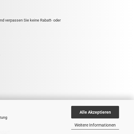
nd verpassen Sie keine Rabatt- oder
.
Alle Akzeptieren
tzung
Weitere Informationen
edarf