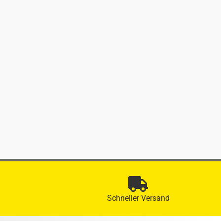
Schneller Versand