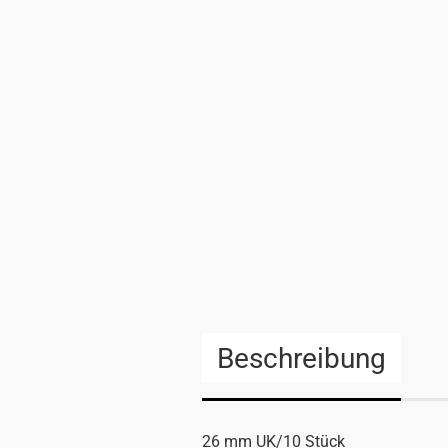
Beschreibung
26 mm UK/10 Stück