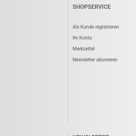
SHOPSERVICE
Als Kunde registrieren
Ihr Konto
Merkzettel
Newsletter abonieren