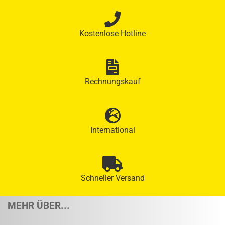
Kostenlose Hotline
Rechnungskauf
International
Schneller Versand
MEHR ÜBER...