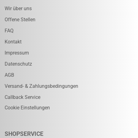
Wir über uns
Offene Stellen
FAQ
Kontakt
Impressum
Datenschutz
AGB
Versand- & Zahlungsbedingungen
Callback Service
Cookie Einstellungen
SHOPSERVICE