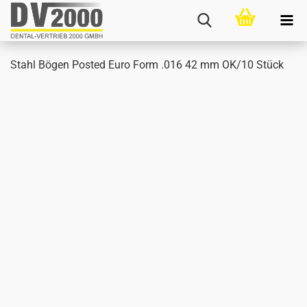
Stahl Bögen Posted Euro Form .016 42 mm OK/10 Stück