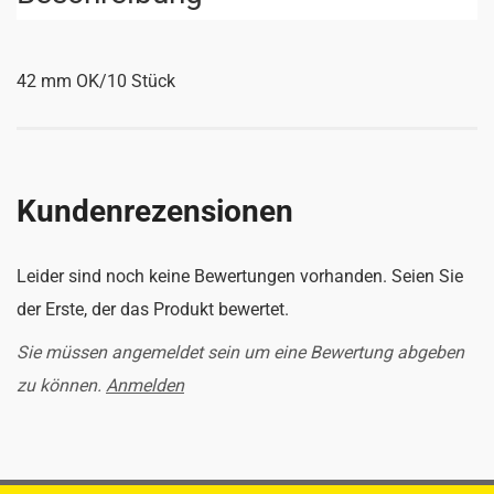
42 mm OK/10 Stück
Kundenrezensionen
Leider sind noch keine Bewertungen vorhanden. Seien Sie
der Erste, der das Produkt bewertet.
Sie müssen angemeldet sein um eine Bewertung abgeben
zu können.
Anmelden