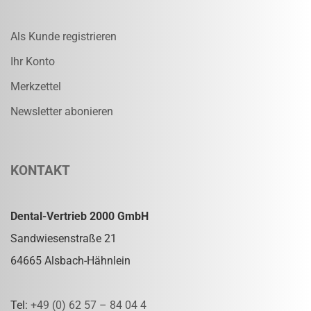
Als Kunde registrieren
Ihr Konto
Merkzettel
Newsletter abonieren
KONTAKT
Dental-Vertrieb 2000 GmbH
Sandwiesenstraße 21
64665 Alsbach-Hähnlein
Tel:
+49 (0) 62 57 – 84 04 4