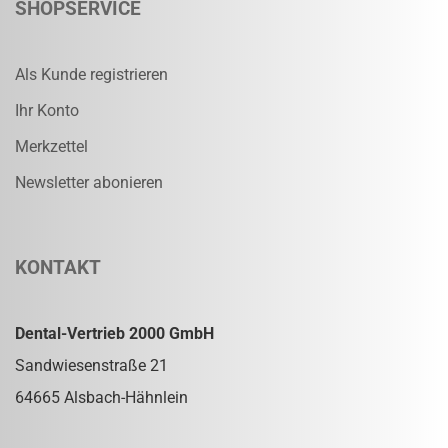
SHOPSERVICE
Als Kunde registrieren
Ihr Konto
Merkzettel
Newsletter abonieren
KONTAKT
Dental-Vertrieb 2000 GmbH
Sandwiesenstraße 21
64665 Alsbach-Hähnlein