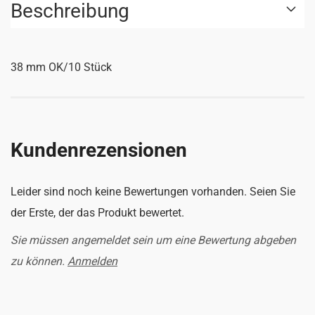
Beschreibung
38 mm OK/10 Stück
Kundenrezensionen
Leider sind noch keine Bewertungen vorhanden. Seien Sie
der Erste, der das Produkt bewertet.
Sie müssen angemeldet sein um eine Bewertung abgeben
zu können.
Anmelden