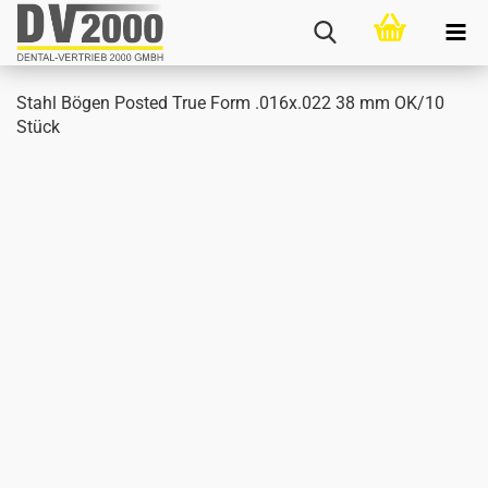
Stahl Bögen Posted True Form .016x.022 38 mm OK/10
Stück