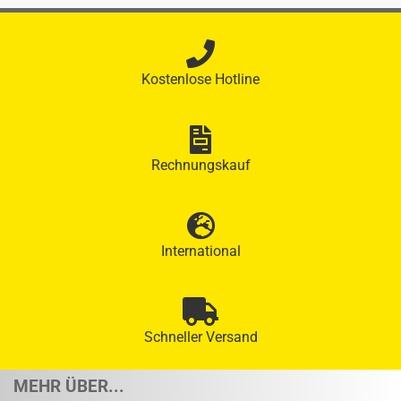
Kostenlose Hotline
Rechnungskauf
International
Schneller Versand
MEHR ÜBER...