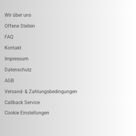
Wir über uns
Offene Stellen
FAQ
Kontakt
Impressum
Datenschutz
AGB
Versand- & Zahlungsbedingungen
Callback Service
Cookie Einstellungen