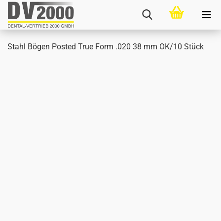
Stahl Bögen Posted True Form .020 38 mm OK/10 Stück