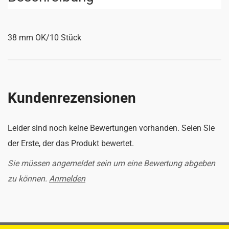
38 mm OK/10 Stück
Kundenrezensionen
Leider sind noch keine Bewertungen vorhanden. Seien Sie
der Erste, der das Produkt bewertet.
Sie müssen angemeldet sein um eine Bewertung abgeben
zu können.
Anmelden