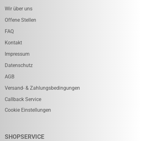
Wir über uns
Offene Stellen
FAQ
Kontakt
Impressum
Datenschutz
AGB
Versand- & Zahlungsbedingungen
Callback Service
Cookie Einstellungen
SHOPSERVICE