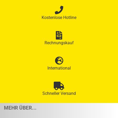
Kostenlose Hotline
Rechnungskauf
International
Schneller Versand
MEHR ÜBER...