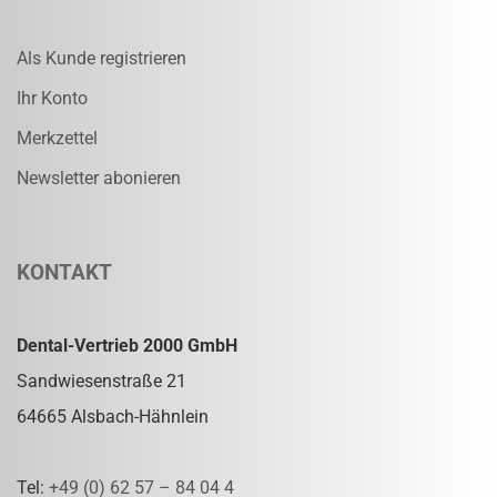
Als Kunde registrieren
Ihr Konto
Merkzettel
Newsletter abonieren
KONTAKT
Dental-Vertrieb 2000 GmbH
Sandwiesenstraße 21
64665 Alsbach-Hähnlein
Tel:
+49 (0) 62 57 – 84 04 4