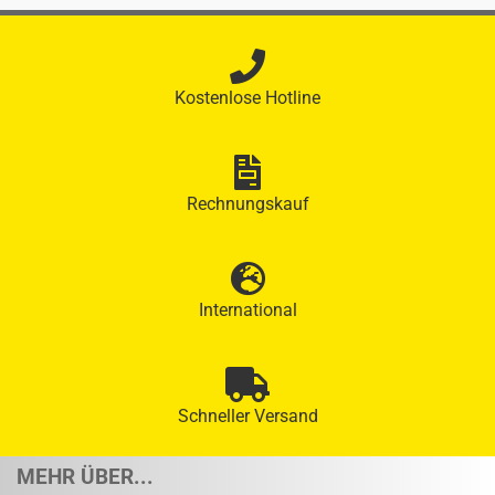
Kostenlose Hotline
Rechnungskauf
International
Schneller Versand
MEHR ÜBER...