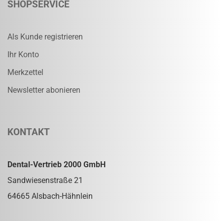
SHOPSERVICE
Als Kunde registrieren
Ihr Konto
Merkzettel
Newsletter abonieren
KONTAKT
Dental-Vertrieb 2000 GmbH
Sandwiesenstraße 21
64665 Alsbach-Hähnlein