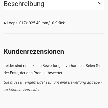
Beschreibung
4 Loops .017x.025 40 mm/10 Stück
Kundenrezensionen
Leider sind noch keine Bewertungen vorhanden. Seien Sie
der Erste, der das Produkt bewertet.
Sie müssen angemeldet sein um eine Bewertung abgeben
zu können.
Anmelden