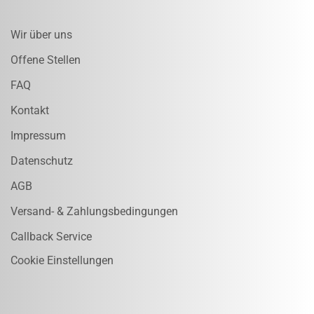
Wir über uns
Offene Stellen
FAQ
Kontakt
Impressum
Datenschutz
AGB
Versand- & Zahlungsbedingungen
Callback Service
Cookie Einstellungen