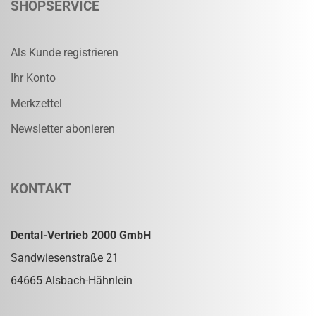
SHOPSERVICE
Als Kunde registrieren
Ihr Konto
Merkzettel
Newsletter abonieren
KONTAKT
Dental-Vertrieb 2000 GmbH
Sandwiesenstraße 21
64665 Alsbach-Hähnlein