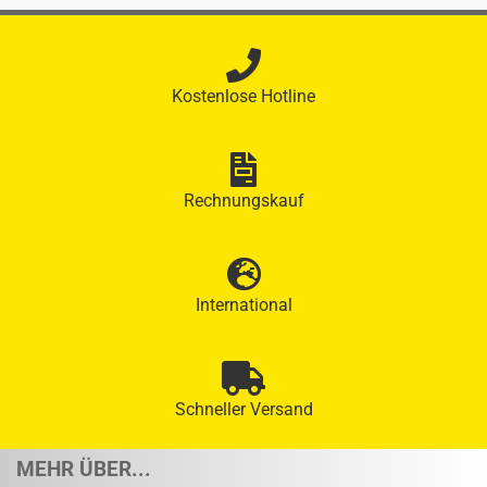
Kostenlose Hotline
Rechnungskauf
International
Schneller Versand
MEHR ÜBER...