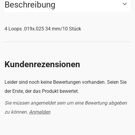
Beschreibung
4 Loops .019x.025 34 mm/10 Stück
Kundenrezensionen
Leider sind noch keine Bewertungen vorhanden. Seien Sie
der Erste, der das Produkt bewertet.
Sie müssen angemeldet sein um eine Bewertung abgeben
zu können.
Anmelden