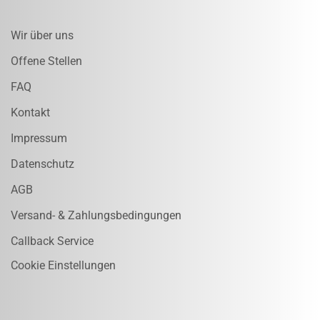
Wir über uns
Offene Stellen
FAQ
Kontakt
Impressum
Datenschutz
AGB
Versand- & Zahlungsbedingungen
Callback Service
Cookie Einstellungen