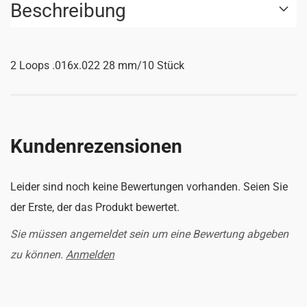
Beschreibung
2 Loops .016x.022 28 mm/10 Stück
Kundenrezensionen
Leider sind noch keine Bewertungen vorhanden. Seien Sie
der Erste, der das Produkt bewertet.
Sie müssen angemeldet sein um eine Bewertung abgeben
zu können.
Anmelden