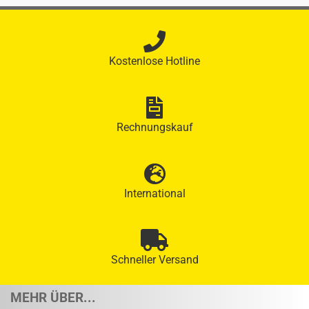
Kostenlose Hotline
Rechnungskauf
International
Schneller Versand
MEHR ÜBER...