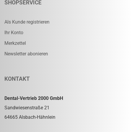
SHOPSERVICE
Als Kunde registrieren
Ihr Konto
Merkzettel
Newsletter abonieren
KONTAKT
Dental-Vertrieb 2000 GmbH
Sandwiesenstraße 21
64665 Alsbach-Hähnlein