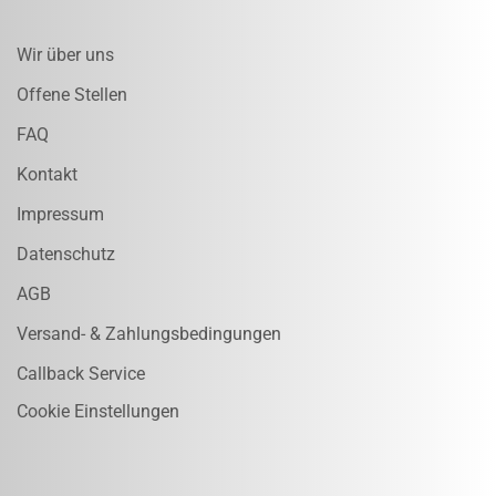
Wir über uns
Offene Stellen
FAQ
Kontakt
Impressum
Datenschutz
AGB
Versand- & Zahlungsbedingungen
Callback Service
Cookie Einstellungen