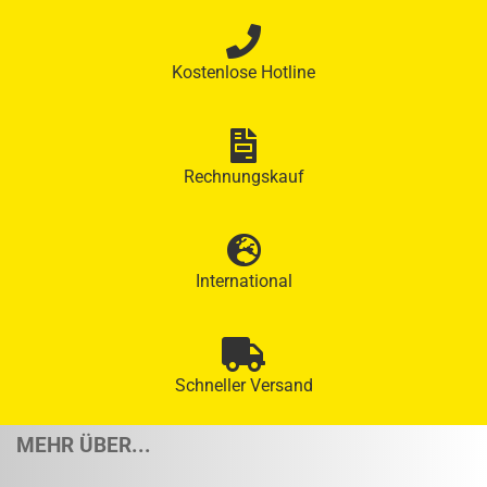
Kostenlose Hotline
Rechnungskauf
International
Schneller Versand
MEHR ÜBER...