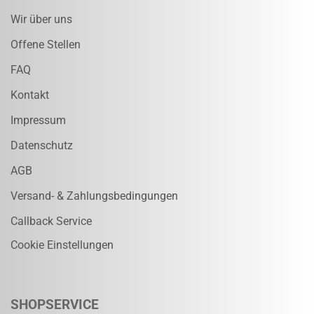
Wir über uns
Offene Stellen
FAQ
Kontakt
Impressum
Datenschutz
AGB
Versand- & Zahlungsbedingungen
Callback Service
Cookie Einstellungen
SHOPSERVICE