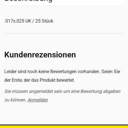
.017x.025 UK / 25 Stück
Kundenrezensionen
Leider sind noch keine Bewertungen vorhanden. Seien Sie
der Erste, der das Produkt bewertet.
Sie müssen angemeldet sein um eine Bewertung abgeben
zu können.
Anmelden