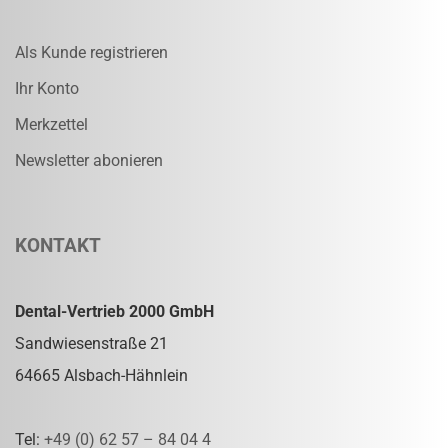
Als Kunde registrieren
Ihr Konto
Merkzettel
Newsletter abonieren
KONTAKT
Dental-Vertrieb 2000 GmbH
Sandwiesenstraße 21
64665 Alsbach-Hähnlein
Tel:
+49 (0) 62 57 – 84 04 4