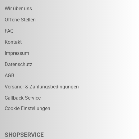
Wir über uns
Offene Stellen
FAQ
Kontakt
Impressum
Datenschutz
AGB
Versand- & Zahlungsbedingungen
Callback Service
Cookie Einstellungen
SHOPSERVICE