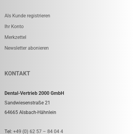
Als Kunde registrieren
Ihr Konto
Merkzettel
Newsletter abonieren
KONTAKT
Dental-Vertrieb 2000 GmbH
Sandwiesenstraße 21
64665 Alsbach-Hähnlein
Tel:
+49 (0) 62 57 – 84 04 4