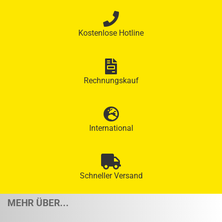
Kostenlose Hotline
Rechnungskauf
International
Schneller Versand
MEHR ÜBER...