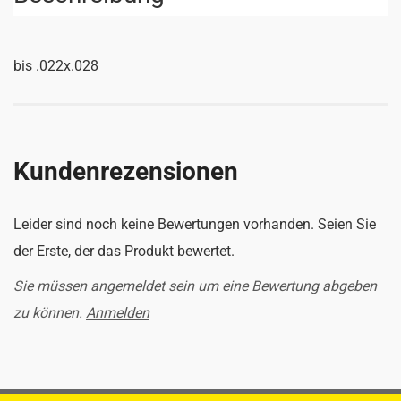
bis .022x.028
Kundenrezensionen
Leider sind noch keine Bewertungen vorhanden. Seien Sie
der Erste, der das Produkt bewertet.
Sie müssen angemeldet sein um eine Bewertung abgeben
zu können.
Anmelden