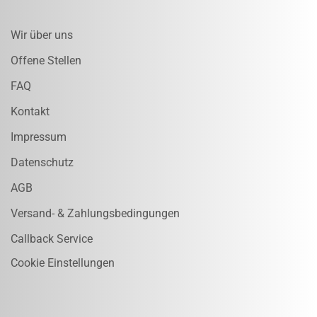
Wir über uns
Offene Stellen
FAQ
Kontakt
Impressum
Datenschutz
AGB
Versand- & Zahlungsbedingungen
Callback Service
Cookie Einstellungen