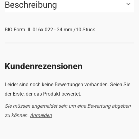
Beschreibung
BIO Form III .016x.022 - 34 mm /10 Stück
Kundenrezensionen
Leider sind noch keine Bewertungen vorhanden. Seien Sie
der Erste, der das Produkt bewertet.
Sie müssen angemeldet sein um eine Bewertung abgeben
zu können.
Anmelden