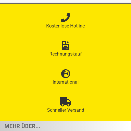
Kostenlose Hotline
Rechnungskauf
International
Schneller Versand
MEHR ÜBER...