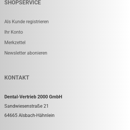
SHOPSERVICE
Als Kunde registrieren
Ihr Konto
Merkzettel
Newsletter abonieren
KONTAKT
Dental-Vertrieb 2000 GmbH
Sandwiesenstraße 21
64665 Alsbach-Hähnlein