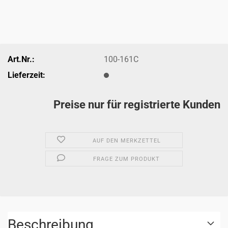
Art.Nr.:
100-161C
Lieferzeit:
Preise nur für registrierte Kunden
AUF DEN MERKZETTEL
FRAGE ZUM PRODUKT
Beschreibung