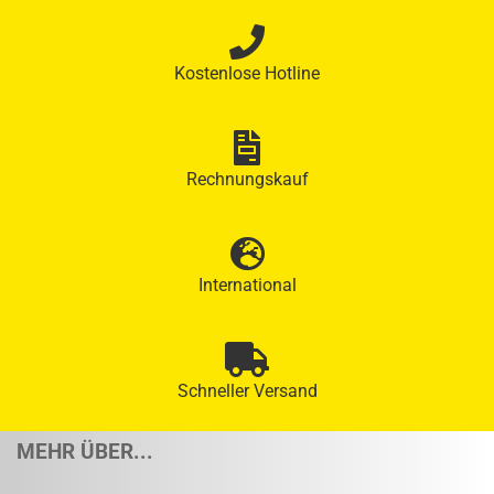
Kostenlose Hotline
Rechnungskauf
International
Schneller Versand
MEHR ÜBER...