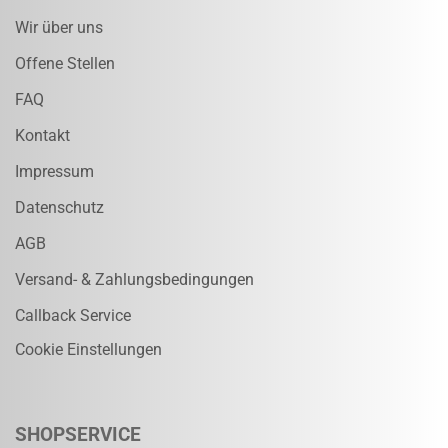
Wir über uns
Offene Stellen
FAQ
Kontakt
Impressum
Datenschutz
AGB
Versand- & Zahlungsbedingungen
Callback Service
Cookie Einstellungen
SHOPSERVICE