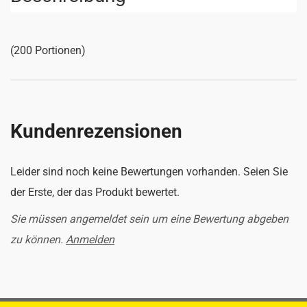
(200 Portionen)
Kundenrezensionen
Leider sind noch keine Bewertungen vorhanden. Seien Sie
der Erste, der das Produkt bewertet.
Sie müssen angemeldet sein um eine Bewertung abgeben
zu können.
Anmelden