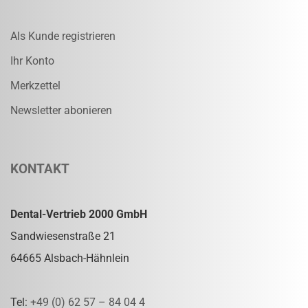
Als Kunde registrieren
Ihr Konto
Merkzettel
Newsletter abonieren
KONTAKT
Dental-Vertrieb 2000 GmbH
Sandwiesenstraße 21
64665 Alsbach-Hähnlein
Tel:
+49 (0) 62 57 – 84 04 4